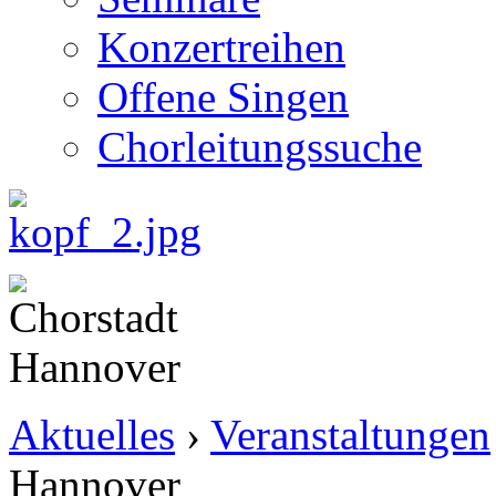
Konzertreihen
Offene Singen
Chorleitungssuche
Aktuelles
›
Veranstaltungen
Hannover