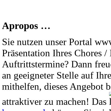
Apropos …
Sie nutzen unser Portal www
Präsentation Ihres Chores /
Auftrittstermine? Dann freu
an geeigneter Stelle auf Ihr
mithelfen, dieses Angebot 
attraktiver zu machen! Das