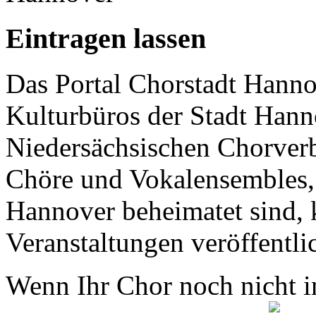
Eintragen lassen
Das Portal Chorstadt Hannov
Kulturbüros der Stadt Hann
Niedersächsischen Chorverb
Chöre und Vokalensembles, 
Hannover beheimatet sind, k
Veranstaltungen veröffentli
Wenn Ihr Chor noch nicht in