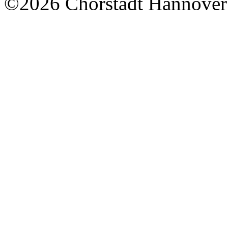
©2026 Chorstadt Hannover