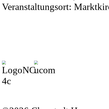
Veranstaltungsort: Marktki