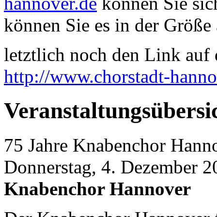
hannover.de
können Sie sich
können Sie es in der Größe 
letztlich noch den Link auf d
http://www.chorstadt-hanno
Veranstaltungsübersi
75 Jahre Knabenchor Hann
Donnerstag, 4. Dezember 2
Knabenchor Hannover