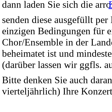
dann laden Sie sich die
senden diese ausgefüllt per
einzigen Bedingungen für ei
Chor/Ensemble in der Land
beheimatet ist und mindeste
(darüber lassen wir ggfls. 
Bitte denken Sie auch dara
vierteljährlich) Ihre Konzer