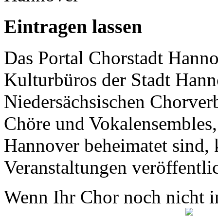
Eintragen lassen
Das Portal Chorstadt Hannov
Kulturbüros der Stadt Hann
Niedersächsischen Chorverb
Chöre und Vokalensembles, 
Hannover beheimatet sind, k
Veranstaltungen veröffentli
Wenn Ihr Chor noch nicht in