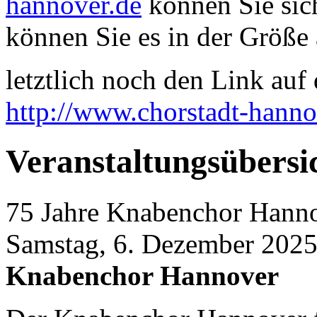
hannover.de
können Sie sich
können Sie es in der Größe 
letztlich noch den Link auf d
http://www.chorstadt-hanno
Veranstaltungsübersi
75 Jahre Knabenchor Hann
Samstag, 6. Dezember 2025
Knabenchor Hannover