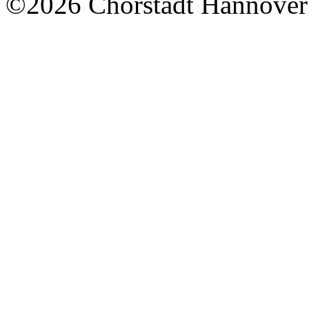
©2026 Chorstadt Hannover