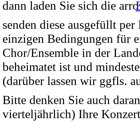
dann laden Sie sich die
senden diese ausgefüllt per
einzigen Bedingungen für ei
Chor/Ensemble in der Land
beheimatet ist und mindeste
(darüber lassen wir ggfls. 
Bitte denken Sie auch dara
vierteljährlich) Ihre Konzer