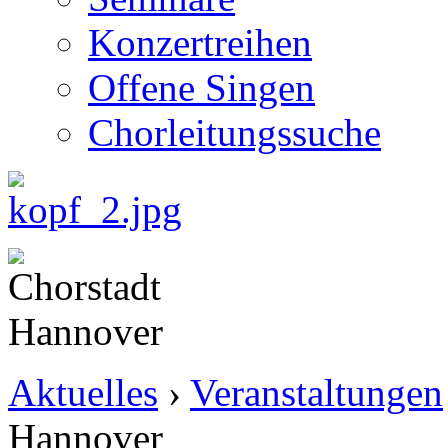
Konzertreihen
Offene Singen
Chorleitungssuche
Aktuelles
›
Veranstaltungen
Hannover