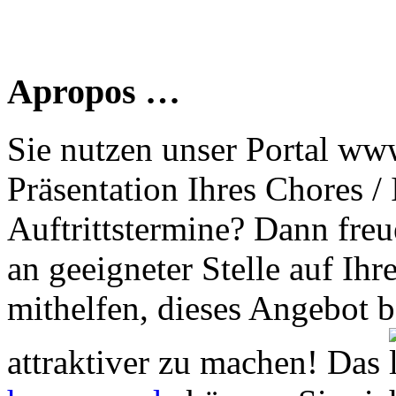
Apropos …
Sie nutzen unser Portal www
Präsentation Ihres Chores /
Auftrittstermine? Dann freu
an geeigneter Stelle auf Ihr
mithelfen, dieses Angebot 
attraktiver zu machen! Das