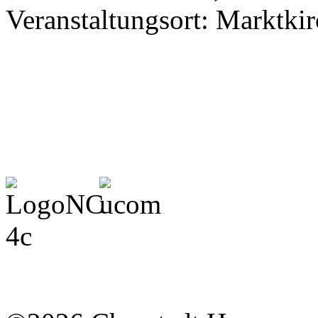
Veranstaltungsort: Marktki