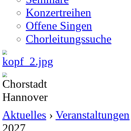
Konzertreihen
Offene Singen
Chorleitungssuche
Aktuelles
›
Veranstaltungen
2027