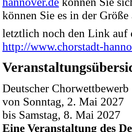
hannover.de
können Sie sich
können Sie es in der Größe 
letztlich noch den Link auf d
http://www.chorstadt-hanno
Veranstaltungsübersi
Deutscher Chorwettbewerb
von Sonntag, 2. Mai 2027
bis Samstag, 8. Mai 2027
Eine Veranstaltung des D