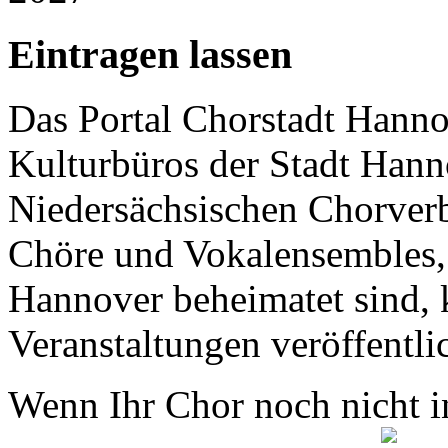
Eintragen lassen
Das Portal Chorstadt Hannov
Kulturbüros der Stadt Hann
Niedersächsischen Chorverb
Chöre und Vokalensembles, 
Hannover beheimatet sind, k
Veranstaltungen veröffentli
Wenn Ihr Chor noch nicht in