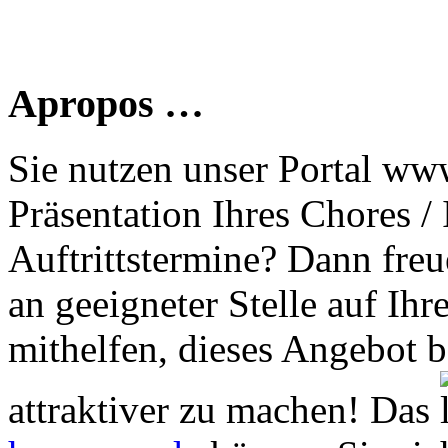
Apropos …
Sie nutzen unser Portal www
Präsentation Ihres Chores /
Auftrittstermine? Dann freu
an geeigneter Stelle auf Ihr
mithelfen, dieses Angebot 
attraktiver zu machen! Das