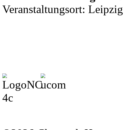
Veranstaltungsort: Leipzig