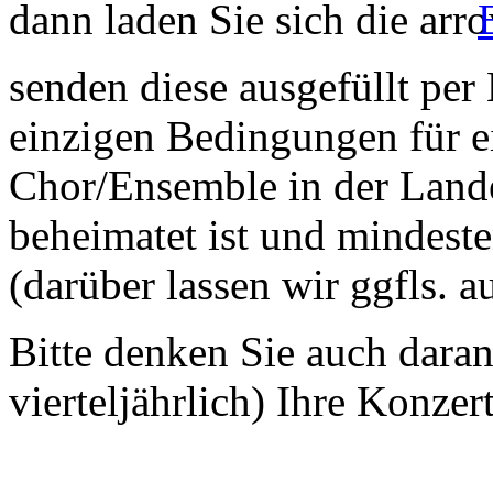
dann laden Sie sich die
senden diese ausgefüllt per
einzigen Bedingungen für ei
Chor/Ensemble in der Land
beheimatet ist und mindeste
(darüber lassen wir ggfls. 
Bitte denken Sie auch dara
vierteljährlich) Ihre Konzer