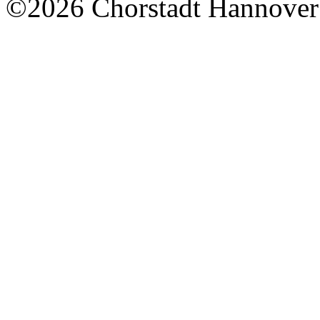
©2026 Chorstadt Hannover