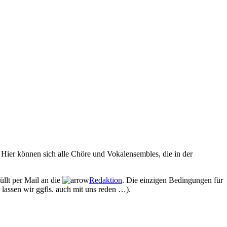
Hier können sich alle Chöre und Vokalensembles, die in der
üllt per Mail an die
Redaktion
. Die einzigen Bedingungen für
 lassen wir ggfls. auch mit uns reden …).