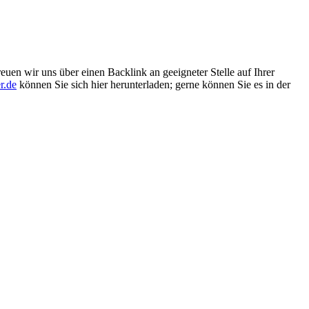
euen wir uns über einen Backlink an geeigneter Stelle auf Ihrer
r.de
können Sie sich hier herunterladen; gerne können Sie es in der