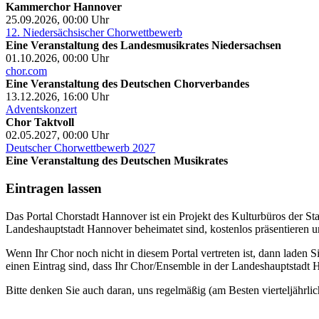
Kammerchor Hannover
25.09.2026, 00:00
Uhr
12. Niedersächsischer Chorwettbewerb
Eine Veranstaltung des Landesmusikrates Niedersachsen
01.10.2026, 00:00
Uhr
chor.com
Eine Veranstaltung des Deutschen Chorverbandes
13.12.2026, 16:00
Uhr
Adventskonzert
Chor Taktvoll
02.05.2027, 00:00
Uhr
Deutscher Chorwettbewerb 2027
Eine Veranstaltung des Deutschen Musikrates
Eintragen lassen
Das Portal Chorstadt Hannover ist ein Projekt des Kulturbüros der 
Landeshauptstadt Hannover beheimatet sind, kostenlos präsentieren un
Wenn Ihr Chor noch nicht in diesem Portal vertreten ist, dann laden S
einen Eintrag sind, dass Ihr Chor/Ensemble in der Landeshauptstadt H
Bitte denken Sie auch daran, uns regelmäßig (am Besten vierteljährlic