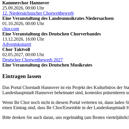
Kammerchor Hannover
25.09.2026, 00:00
Uhr
12. Niedersächsischer Chorwettbewerb
Eine Veranstaltung des Landesmusikrates Niedersachsen
01.10.2026, 00:00
Uhr
chor.com
Eine Veranstaltung des Deutschen Chorverbandes
13.12.2026, 16:00
Uhr
Adventskonzert
Chor Taktvoll
02.05.2027, 00:00
Uhr
Deutscher Chorwettbewerb 2027
Eine Veranstaltung des Deutschen Musikrates
Eintragen lassen
Das Portal Chorstadt Hannover ist ein Projekt des Kulturbüros der 
Landeshauptstadt Hannover beheimatet sind, kostenlos präsentieren un
Wenn Ihr Chor noch nicht in diesem Portal vertreten ist, dann laden S
einen Eintrag sind, dass Ihr Chor/Ensemble in der Landeshauptstadt H
Bitte denken Sie auch daran, uns regelmäßig (am Besten vierteljährlic