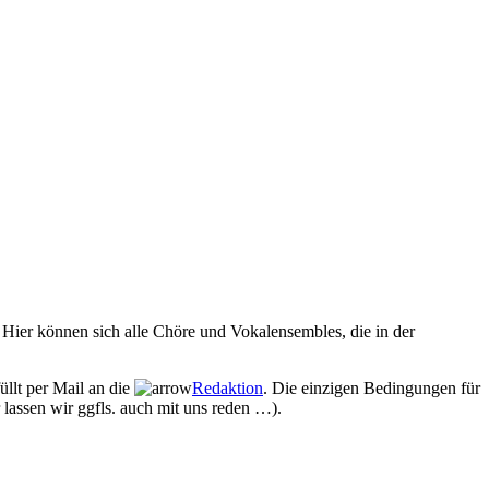
Hier können sich alle Chöre und Vokalensembles, die in der
üllt per Mail an die
Redaktion
. Die einzigen Bedingungen für
 lassen wir ggfls. auch mit uns reden …).