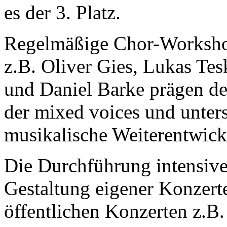
es der 3. Platz.
Regelmäßige Chor-Worksho
z.B. Oliver Gies, Lukas Tes
und Daniel Barke prägen de
der mixed voices und unters
musikalische Weiterentwick
Die Durchführung intensiv
Gestaltung eigener Konzert
öffentlichen Konzerten z