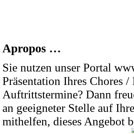
Apropos …
Sie nutzen unser Portal www
Präsentation Ihres Chores /
Auftrittstermine? Dann freu
an geeigneter Stelle auf Ihr
mithelfen, dieses Angebot 