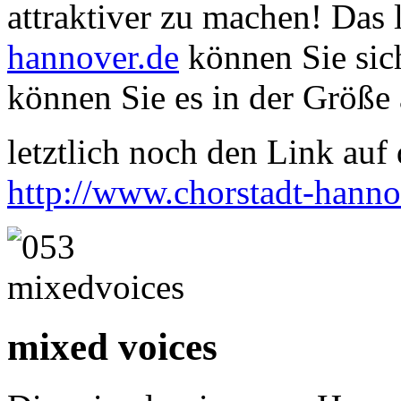
attraktiver zu machen! Das
hannover.de
können Sie sich
können Sie es in der Größe 
letztlich noch den Link auf d
http://www.chorstadt-hanno
mixed voices