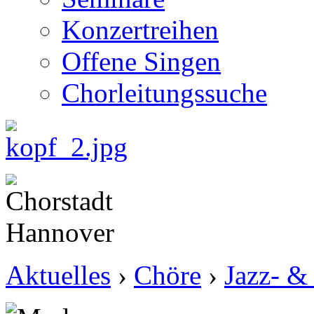
Konzertreihen
Offene Singen
Chorleitungssuche
Aktuelles
›
Chöre
›
Jazz- &