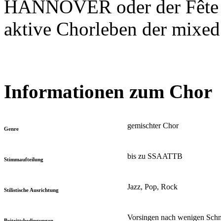
HANNOVER oder der Fête d
aktive Chorleben der mixed
Informationen zum Chor
gemischter Chor
Genre
bis zu SSAATTB
Stimmaufteilung
Jazz, Pop, Rock
Stilistische Ausrichtung
Vorsingen nach wenigen Schn
Beitrittsbedingungen