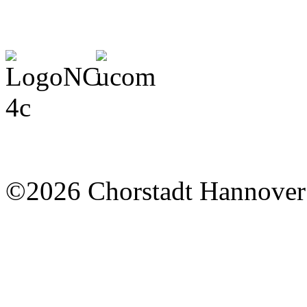
©2026 Chorstadt Hannover