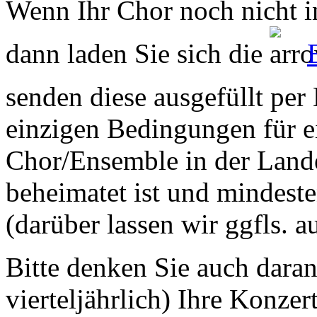
Wenn Ihr Chor noch nicht in
dann laden Sie sich die
senden diese ausgefüllt per
einzigen Bedingungen für ei
Chor/Ensemble in der Land
beheimatet ist und mindeste
(darüber lassen wir ggfls. 
Bitte denken Sie auch dara
vierteljährlich) Ihre Konzer