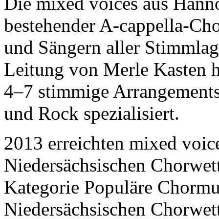
Die mixed voices aus Hanno
bestehender A-cappella-Cho
und Sängern aller Stimmlag
Leitung von Merle Kasten h
4–7 stimmige Arrangements
und Rock spezialisiert.
2013 erreichten mixed voice
Niedersächsischen Chorwett
Kategorie Populäre Chormu
Niedersächsischen Chorwet