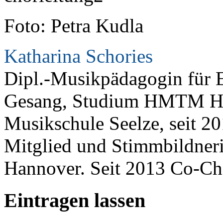
Foto: Petra Kudla
Katharina Schories
Dipl.-Musikpädagogin für 
Gesang, Studium HMTM Hann
Musikschule Seelze, seit 201
Mitglied und Stimmbildner
Hannover. Seit 2013 Co-Cho
Eintragen lassen