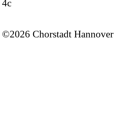
©2026 Chorstadt Hannover