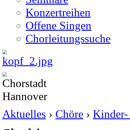
Konzertreihen
Offene Singen
Chorleitungssuche
Aktuelles
›
Chöre
›
Kinder-