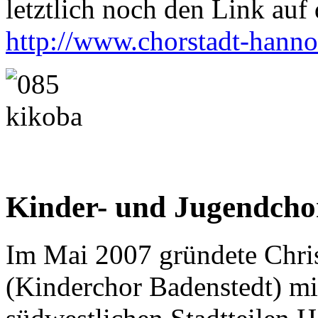
letztlich noch den Link auf d
http://www.chorstadt-hanno
Kinder- und Jugendcho
Im Mai 2007 gründete Chri
(Kinderchor Badenstedt) mi