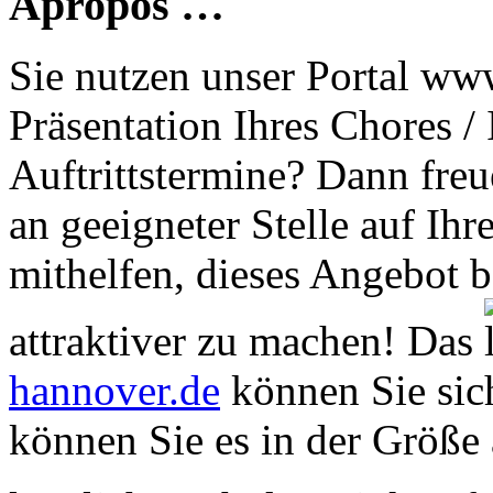
Apropos …
Sie nutzen unser Portal www
Präsentation Ihres Chores /
Auftrittstermine? Dann freu
an geeigneter Stelle auf Ihr
mithelfen, dieses Angebot 
attraktiver zu machen! Das
hannover.de
können Sie sich
können Sie es in der Größe 