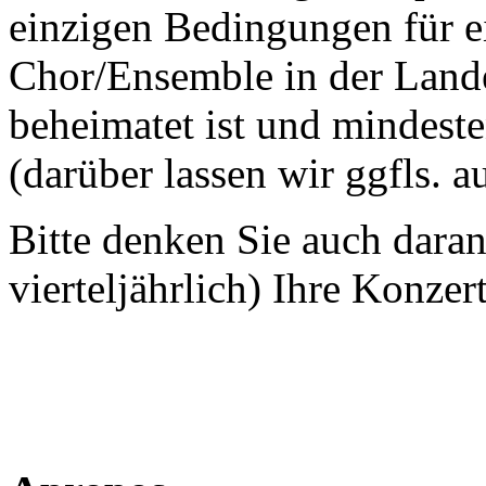
einzigen Bedingungen für ei
Chor/Ensemble in der Land
beheimatet ist und mindeste
(darüber lassen wir ggfls. 
Bitte denken Sie auch dara
vierteljährlich) Ihre Konzer