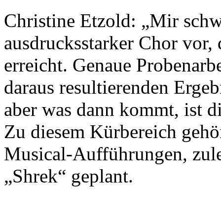
Christine Etzold: „Mir schw
ausdrucksstarker Chor vor,
erreicht. Genaue Probenarbe
daraus resultierenden Ergeb
aber was dann kommt, ist d
Zu diesem Kürbereich gehör
Musical-Aufführungen, zulet
„Shrek“ geplant.