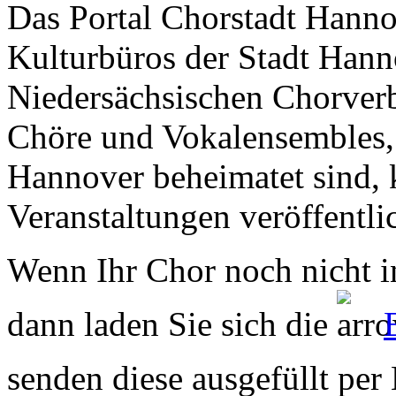
Das Portal Chorstadt Hannov
Kulturbüros der Stadt Hann
Niedersächsischen Chorverb
Chöre und Vokalensembles, 
Hannover beheimatet sind, k
Veranstaltungen veröffentli
Wenn Ihr Chor noch nicht in
dann laden Sie sich die
senden diese ausgefüllt per