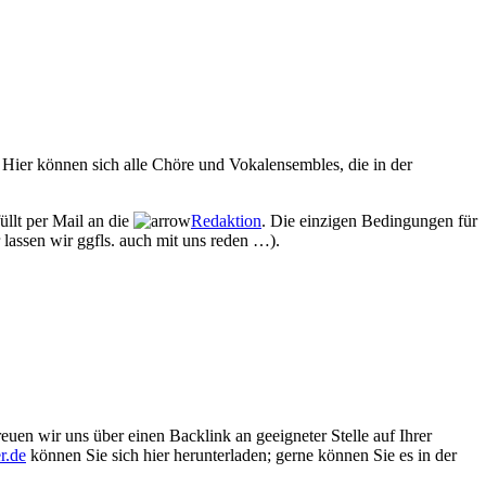
Hier können sich alle Chöre und Vokalensembles, die in der
üllt per Mail an die
Redaktion
. Die einzigen Bedingungen für
 lassen wir ggfls. auch mit uns reden …).
euen wir uns über einen Backlink an geeigneter Stelle auf Ihrer
r.de
können Sie sich hier herunterladen; gerne können Sie es in der