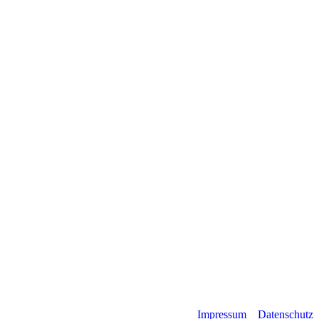
Impressum
Datenschutz