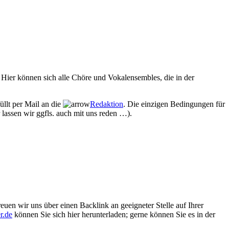
Hier können sich alle Chöre und Vokalensembles, die in der
üllt per Mail an die
Redaktion
. Die einzigen Bedingungen für
 lassen wir ggfls. auch mit uns reden …).
euen wir uns über einen Backlink an geeigneter Stelle auf Ihrer
r.de
können Sie sich hier herunterladen; gerne können Sie es in der