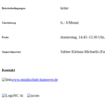
keine
Beitrittsbedingungen
6,– €/Monat
Chorbeitrag
donnerstag, 14:45–15:30 Uhr
Probe
Sabine Kleinau-Michaelis (Fa
Ansprechpartner
Kontakt
www.musikschule-hannover.de