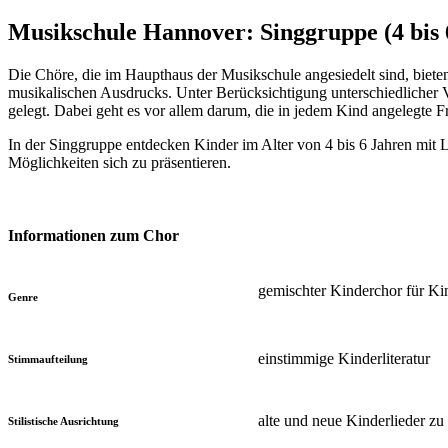
Musikschule Hannover: Singgruppe (4 bis 
Die Chöre, die im Haupthaus der Musikschule angesiedelt sind, biete
musikalischen Ausdrucks. Unter Berücksichtigung unterschiedlicher
gelegt. Dabei geht es vor allem darum, die in jedem Kind angelegte
In der Singgruppe entdecken Kinder im Alter von 4 bis 6 Jahren mit 
Möglichkeiten sich zu präsentieren.
Informationen zum Chor
gemischter Kinderchor für Kin
Genre
einstimmige Kinderliteratur
Stimmaufteilung
alte und neue Kinderlieder 
Stilistische Ausrichtung