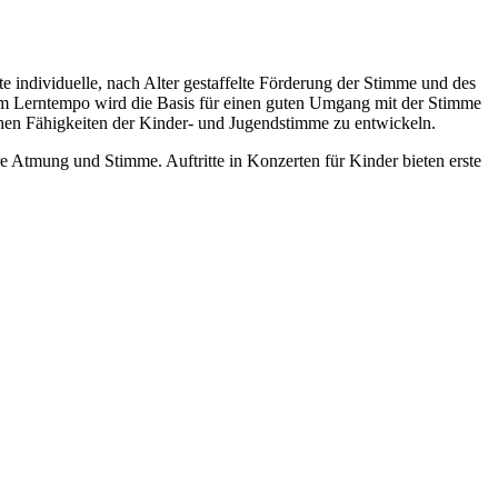
e individuelle, nach Alter gestaffelte Förderung der Stimme und des
em Lerntempo wird die Basis für einen guten Umgang mit der Stimme
chen Fähigkeiten der Kinder- und Jugendstimme zu entwickeln.
e Atmung und Stimme. Auftritte in Konzerten für Kinder bieten erste