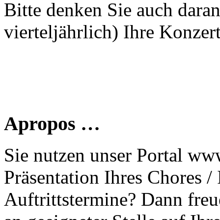
Bitte denken Sie auch dara
vierteljährlich) Ihre Konzer
Apropos …
Sie nutzen unser Portal www
Präsentation Ihres Chores /
Auftrittstermine? Dann freu