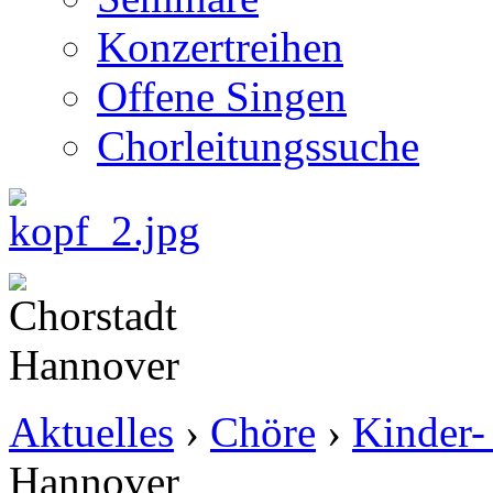
Konzertreihen
Offene Singen
Chorleitungssuche
Aktuelles
›
Chöre
›
Kinder-
Hannover