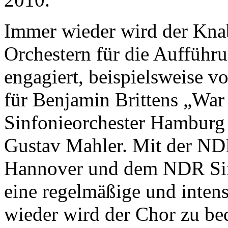
Immer wieder wird der Kn
Orchestern für die Aufführ
engagiert, beispielsweise 
für Benjamin Brittens „W
Sinfonieorchester Hamburg f
Gustav Mahler. Mit der ND
Hannover und dem NDR Sinf
eine regelmäßige und inte
wieder wird der Chor zu be