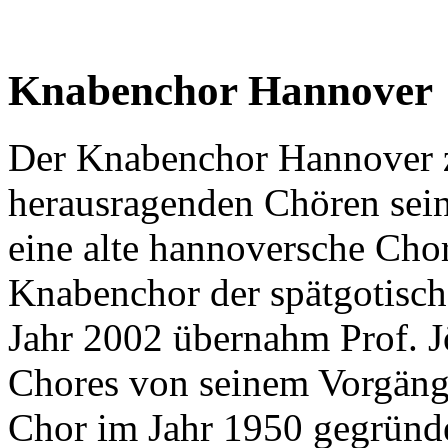
Knabenchor Hannover
Der Knabenchor Hannover zä
herausragenden Chören sein
eine alte hannoversche Chort
Knabenchor der spätgotisch
Jahr 2002 übernahm Prof. J
Chores von seinem Vorgänge
Chor im Jahr 1950 gegründe