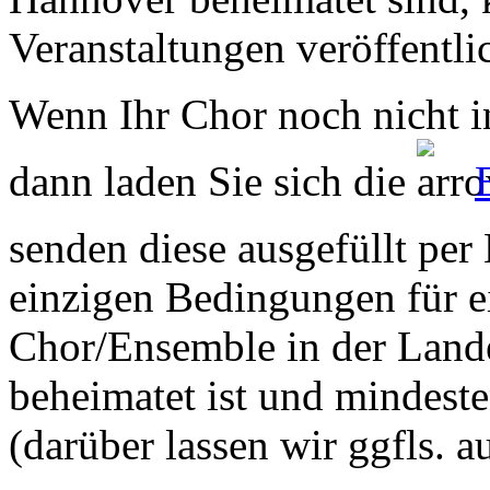
Veranstaltungen veröffentli
Wenn Ihr Chor noch nicht in
dann laden Sie sich die
senden diese ausgefüllt per
einzigen Bedingungen für ei
Chor/Ensemble in der Land
beheimatet ist und mindeste
(darüber lassen wir ggfls. 