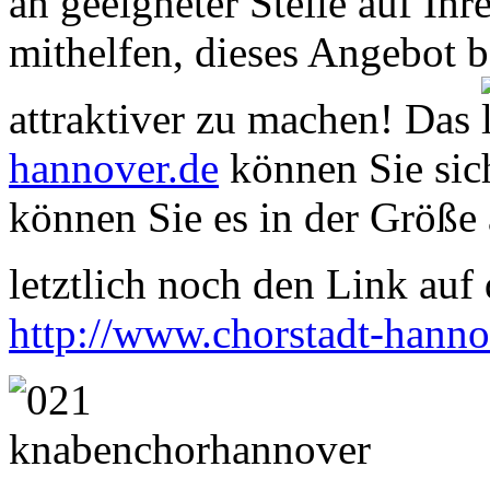
an geeigneter Stelle auf Ihr
mithelfen, dieses Angebot 
attraktiver zu machen! Das
hannover.de
können Sie sich
können Sie es in der Größe 
letztlich noch den Link auf d
http://www.chorstadt-hanno