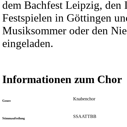
dem Bachfest Leipzig, den 
Festspielen in Göttingen 
Musiksommer oder den Nie
eingeladen.
Informationen zum Chor
Knabenchor
Genre
SSAATTBB
Stimmaufteilung