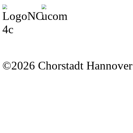
©2026 Chorstadt Hannover