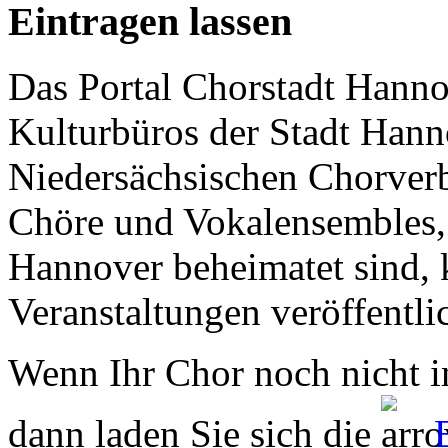
Eintragen lassen
Das Portal Chorstadt Hannov
Kulturbüros der Stadt Hann
Niedersächsischen Chorverb
Chöre und Vokalensembles, 
Hannover beheimatet sind, k
Veranstaltungen veröffentli
Wenn Ihr Chor noch nicht in
dann laden Sie sich die