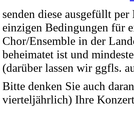
senden diese ausgefüllt per
einzigen Bedingungen für ei
Chor/Ensemble in der Land
beheimatet ist und mindeste
(darüber lassen wir ggfls. 
Bitte denken Sie auch dara
vierteljährlich) Ihre Konzer