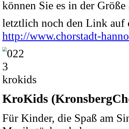
können Sie es in der Größe 
letztlich noch den Link auf d
http://www.chorstadt-hanno
KroKids (KronsbergCh
Für Kinder, die Spaß am Sin