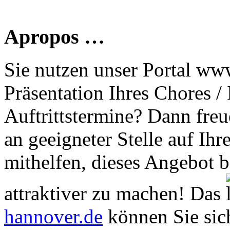
Apropos …
Sie nutzen unser Portal www
Präsentation Ihres Chores /
Auftrittstermine? Dann freu
an geeigneter Stelle auf Ihr
mithelfen, dieses Angebot 
attraktiver zu machen! Das
hannover.de
können Sie sich