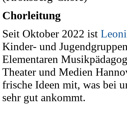
Chorleitung
Seit Oktober 2022 ist
Leoni
Kinder- und Jugendgruppen.
Elementaren Musikpädagogi
Theater und Medien Hannov
frische Ideen mit, was bei
sehr gut ankommt.