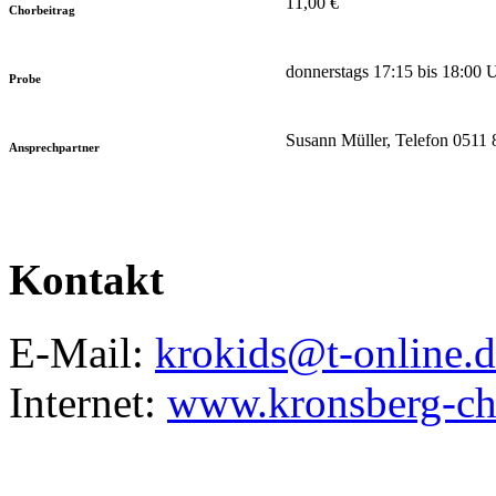
11,00 €
Chorbeitrag
donnerstags 17:15 bis 18:00
Probe
Susann Müller, Telefon 0511
Ansprechpartner
Kontakt
E-Mail:
krokids@t-online.d
Internet:
www.kronsberg-ch