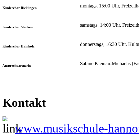
montags, 15:00 Uhr, Freizeith
Kinderchor Ricklingen
samstags, 14:00 Uhr, Freizei
Kinderchor Stöcken
donnerstags, 16:30 Uhr, Kultu
Kinderchor Hainholz
Sabine Kleinau-Michaelis (Fa
Ansprechpartnerin
Kontakt
www.musikschule-hanno