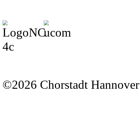
©2026 Chorstadt Hannover