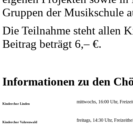
Gruppen der Musikschule a
Die Teilnahme steht allen K
Beitrag beträgt 6,– €.
Informationen zu den Ch
mittwochs, 16:00 Uhr, Freize
Kinderchor Linden
freitags, 14:30 Uhr, Freizeit
Kinderchor Vahrenwald