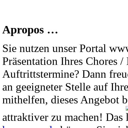
Apropos …
Sie nutzen unser Portal www
Präsentation Ihres Chores /
Auftrittstermine? Dann freu
an geeigneter Stelle auf Ihr
mithelfen, dieses Angebot 
attraktiver zu machen! Das