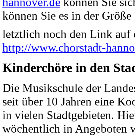
hannover.de
können Sie sich
können Sie es in der Größe 
letztlich noch den Link auf d
http://www.chorstadt-hanno
Kinderchöre in den Stad
Die Musikschule der Landes
seit über 10 Jahren eine Ko
in vielen Stadtgebieten. Hi
wöchentlich in Angeboten 