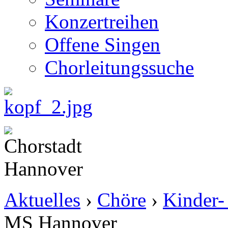
Konzertreihen
Offene Singen
Chorleitungssuche
Aktuelles
›
Chöre
›
Kinder-
MS Hannover