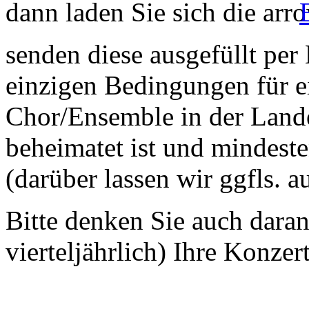
dann laden Sie sich die
senden diese ausgefüllt per
einzigen Bedingungen für ei
Chor/Ensemble in der Land
beheimatet ist und mindeste
(darüber lassen wir ggfls. 
Bitte denken Sie auch dara
vierteljährlich) Ihre Konzer