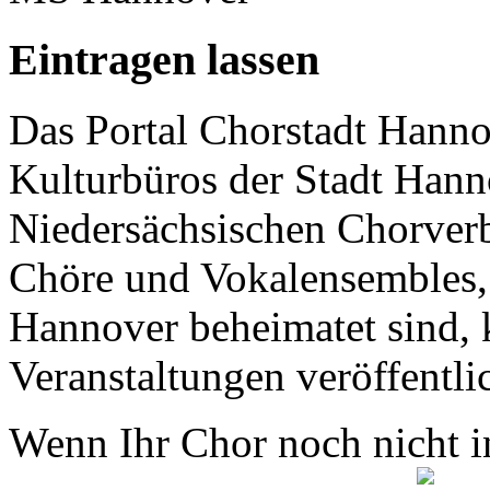
Eintragen lassen
Das Portal Chorstadt Hannov
Kulturbüros der Stadt Hann
Niedersächsischen Chorverb
Chöre und Vokalensembles, 
Hannover beheimatet sind, k
Veranstaltungen veröffentli
Wenn Ihr Chor noch nicht in