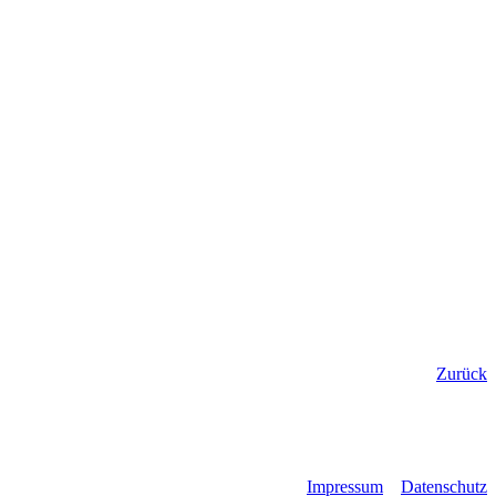
Zurück
Impressum
Datenschutz