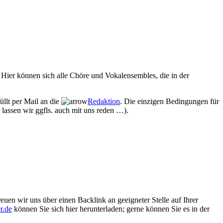
Hier können sich alle Chöre und Vokalensembles, die in der
üllt per Mail an die
Redaktion
. Die einzigen Bedingungen für
 lassen wir ggfls. auch mit uns reden …).
euen wir uns über einen Backlink an geeigneter Stelle auf Ihrer
r.de
können Sie sich hier herunterladen; gerne können Sie es in der