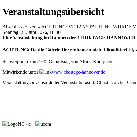
Veranstaltungsübersicht
Abschlusskonzert – ACHTUNG: VERANSTALTUNG WURDE V
Sonntag, 28. Juni 2026, 18:30
Eine Veranstaltung im Rahmen der CHORTAGE HANNOVER 
ACHTUNG: Da die Galerie Herrenhausen nicht klimatisiert ist, w
Schwerpunkt zum 100. Geburtstag von Alfred Koerppen.
Mitwirkende unter
www.chortage-hannover.de
.
Veranstaltungsort: Geänderter Veranstaltungsort: Christuskirche, Co