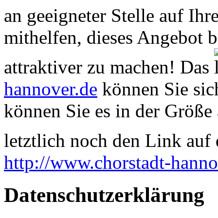
an geeigneter Stelle auf Ihr
mithelfen, dieses Angebot 
attraktiver zu machen! Das
hannover.de
können Sie sich
können Sie es in der Größe 
letztlich noch den Link auf d
http://www.chorstadt-hanno
Datenschutzerklärung