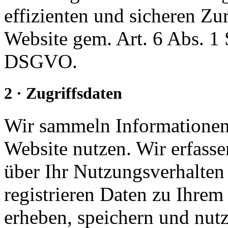
effizienten und sicheren Zu
Website gem. Art. 6 Abs. 1
DSGVO.
2 · Zugriffsdaten
Wir sammeln Informationen 
Website nutzen. Wir erfass
über Ihr Nutzungsverhalten 
registrieren Daten zu Ihre
erheben, speichern und nutz