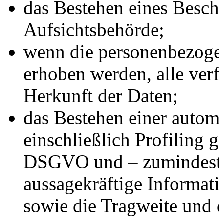
das Bestehen eines Besch
Aufsichtsbehörde;
wenn die personenbezoge
erhoben werden, alle ver
Herkunft der Daten;
das Bestehen einer autom
einschließlich Profiling
DSGVO und – zumindest i
aussagekräftige Informat
sowie die Tragweite und