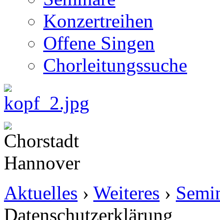
Konzertreihen
Offene Singen
Chorleitungssuche
Aktuelles
›
Weiteres
›
Semi
Datenschutzerklärung