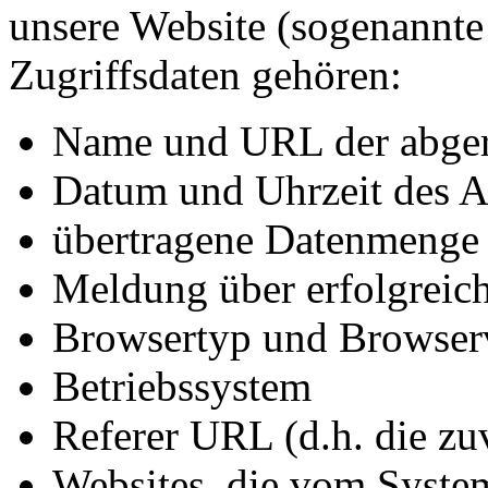
unsere Website (sogenannte 
Zugriffsdaten gehören:
Name und URL der abger
Datum und Uhrzeit des A
übertragene Datenmenge
Meldung über erfolgreic
Browsertyp und Browser
Betriebssystem
Referer URL (d.h. die zu
Websites, die vom System