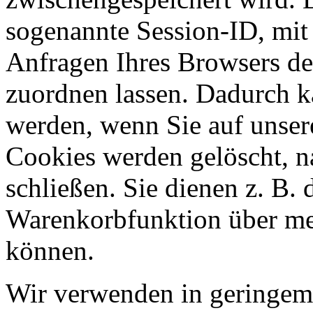
sogenannte Session-ID, mit
Anfragen Ihres Browsers d
zuordnen lassen. Dadurch k
werden, wenn Sie auf unser
Cookies werden gelöscht, 
schließen. Sie dienen z. B. 
Warenkorbfunktion über me
können.
Wir verwenden in geringem