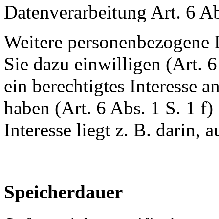
Datenverarbeitung Art. 6 A
Weitere personenbezogene D
Sie dazu einwilligen (Art. 
ein berechtigtes Interesse a
haben (Art. 6 Abs. 1 S. 1 f
Interesse liegt z. B. darin, 
Speicherdauer