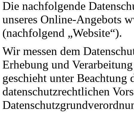
Die nachfolgende Datenschu
unseres Online-Angebots w
(nachfolgend „Website“).
Wir messen dem Datenschut
Erhebung und Verarbeitung
geschieht unter Beachtung 
datenschutzrechtlichen Vors
Datenschutzgrundverordn