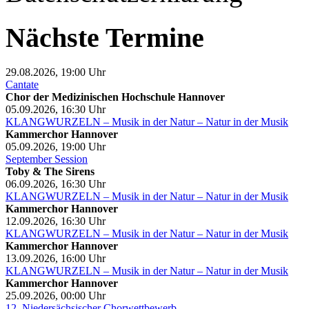
Nächste Termine
29.08.2026, 19:00
Uhr
Cantate
Chor der Medizinischen Hochschule Hannover
05.09.2026, 16:30
Uhr
KLANGWURZELN – Musik in der Natur – Natur in der Musik
Kammerchor Hannover
05.09.2026, 19:00
Uhr
September Session
Toby & The Sirens
06.09.2026, 16:30
Uhr
KLANGWURZELN – Musik in der Natur – Natur in der Musik
Kammerchor Hannover
12.09.2026, 16:30
Uhr
KLANGWURZELN – Musik in der Natur – Natur in der Musik
Kammerchor Hannover
13.09.2026, 16:00
Uhr
KLANGWURZELN – Musik in der Natur – Natur in der Musik
Kammerchor Hannover
25.09.2026, 00:00
Uhr
12. Niedersächsischer Chorwettbewerb