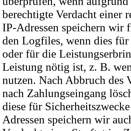
überprüfen, wenn aufgrund 
berechtigte Verdacht einer 
IP-Adressen speichern wir f
den Logfiles, wenn dies für
oder für die Leistungserbr
Leistung nötig ist, z. B. w
nutzen. Nach Abbruch des V
nach Zahlungseingang lösch
diese für Sicherheitszwecke 
Adressen speichern wir auc