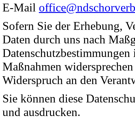
E-Mail
office@ndschorverb
Sofern Sie der Erhebung, V
Daten durch uns nach Maßg
Datenschutzbestimmungen i
Maßnahmen widersprechen w
Widerspruch an den Verantw
Sie können diese Datenschut
und ausdrucken.