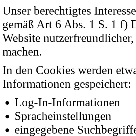
Unser berechtigtes Interess
gemäß Art 6 Abs. 1 S. 1 f)
Website nutzerfreundlicher, 
machen.
In den Cookies werden etw
Informationen gespeichert:
Log-In-Informationen
Spracheinstellungen
eingegebene Suchbegriff