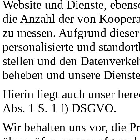
Website und Dienste, eben
die Anzahl der von Koopera
zu messen. Aufgrund dieser
personalisierte und standor
stellen und den Datenverkeh
beheben und unsere Dienste
Hierin liegt auch unser bere
Abs. 1 S. 1 f) DSGVO.
Wir behalten uns vor, die P