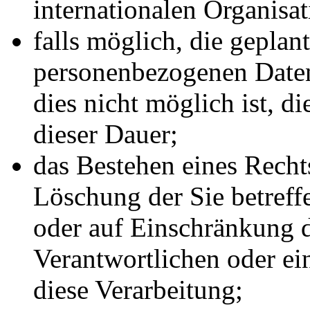
internationalen Organisat
falls möglich, die geplant
personenbezogenen Daten 
dies nicht möglich ist, di
dieser Dauer;
das Bestehen eines Recht
Löschung der Sie betref
oder auf Einschränkung d
Verantwortlichen oder ei
diese Verarbeitung;