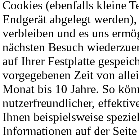
Cookies (ebenfalls kleine T
Endgerät abgelegt werden),
verbleiben und es uns ermö
nächsten Besuch wiederzue
auf Ihrer Festplatte gespeic
vorgegebenen Zeit von allei
Monat bis 10 Jahre. So kön
nutzerfreundlicher, effektiv
Ihnen beispielsweise spezie
Informationen auf der Seite