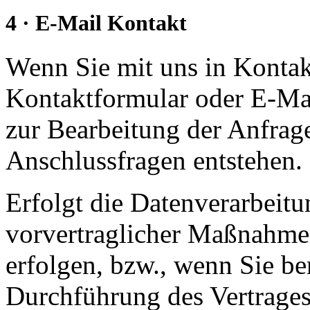
4 · E-Mail Kontakt
Wenn Sie mit uns in Kontakt
Kontaktformular oder E-Mai
zur Bearbeitung der Anfrage
Anschlussfragen entstehen.
Erfolgt die Datenverarbeit
vorvertraglicher Maßnahmen
erfolgen, bzw., wenn Sie be
Durchführung des Vertrages,