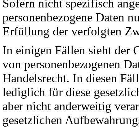
Sofern nicht spezifisch ang
personenbezogene Daten nur
Erfüllung der verfolgten Z
In einigen Fällen sieht de
von personenbezogenen Date
Handelsrecht. In diesen Fä
lediglich für diese gesetzli
aber nicht anderweitig vera
gesetzlichen Aufbewahrungsf