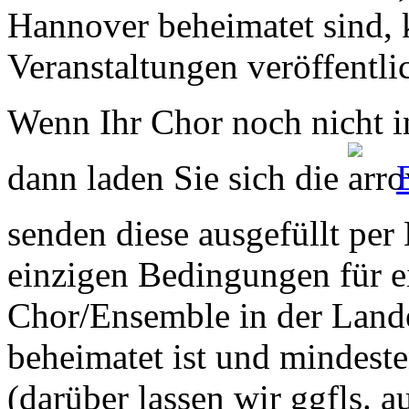
Hannover beheimatet sind, k
Veranstaltungen veröffentli
Wenn Ihr Chor noch nicht in
dann laden Sie sich die
senden diese ausgefüllt per
einzigen Bedingungen für ei
Chor/Ensemble in der Land
beheimatet ist und mindeste
(darüber lassen wir ggfls. 