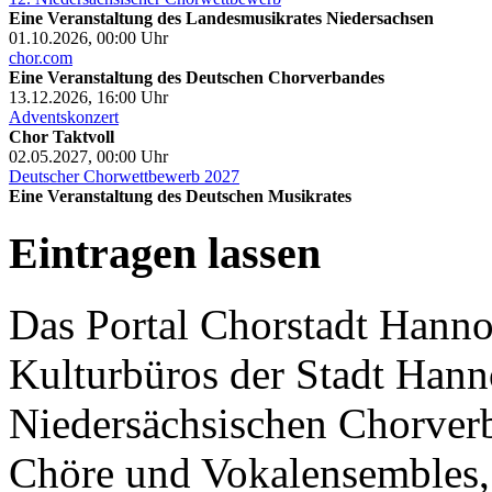
Eine Veranstaltung des Landesmusikrates Niedersachsen
01.10.2026, 00:00
Uhr
chor.com
Eine Veranstaltung des Deutschen Chorverbandes
13.12.2026, 16:00
Uhr
Adventskonzert
Chor Taktvoll
02.05.2027, 00:00
Uhr
Deutscher Chorwettbewerb 2027
Eine Veranstaltung des Deutschen Musikrates
Eintragen lassen
Das Portal Chorstadt Hannov
Kulturbüros der Stadt Hann
Niedersächsischen Chorverb
Chöre und Vokalensembles, 