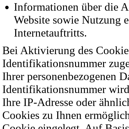
Informationen über die A
Website sowie Nutzung e
Internetauftritts.
Bei Aktivierung des Cookie
Identifikationsnummer zug
Ihrer personenbezogenen Da
Identifikationsnummer wir
Ihre IP-Adresse oder ähnli
Cookies zu Ihnen ermöglich
Cookie eingelegt. Auf Basi