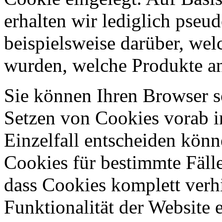
erhalten wir lediglich pseu
beispielsweise darüber, wel
wurden, welche Produkte an
Sie können Ihren Browser so
Setzen von Cookies vorab i
Einzelfall entscheiden kön
Cookies für bestimmte Fälle
dass Cookies komplett verh
Funktionalität der Website 