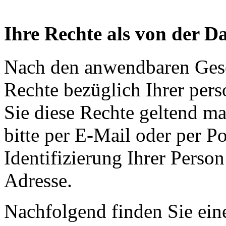
Ihre Rechte als von der D
Nach den anwendbaren Gese
Rechte bezüglich Ihrer pe
Sie diese Rechte geltend ma
bitte per E-Mail oder per Po
Identifizierung Ihrer Person
Adresse.
Nachfolgend finden Sie eine