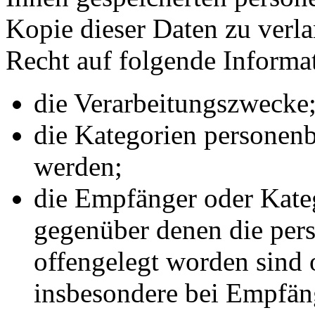
Kopie dieser Daten zu verla
Recht auf folgende Informa
die Verarbeitungszwecke
die Kategorien personenb
werden;
die Empfänger oder Kate
gegenüber denen die pe
offengelegt worden sind 
insbesondere bei Empfäng