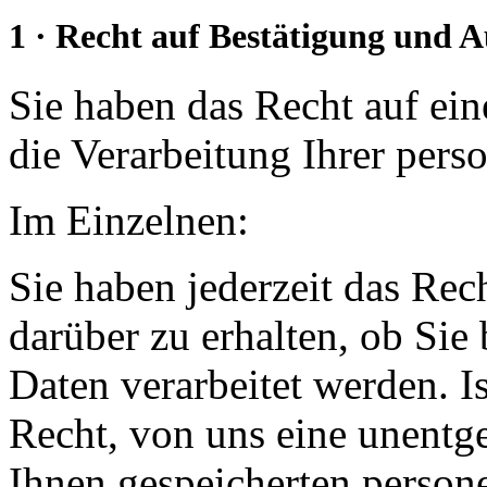
1 · Recht auf Bestätigung und 
Sie haben das Recht auf ein
die Verarbeitung Ihrer per
Im Einzelnen:
Sie haben jederzeit das Rec
darüber zu erhalten, ob Sie
Daten verarbeitet werden. Is
Recht, von uns eine unentge
Ihnen gespeicherten person