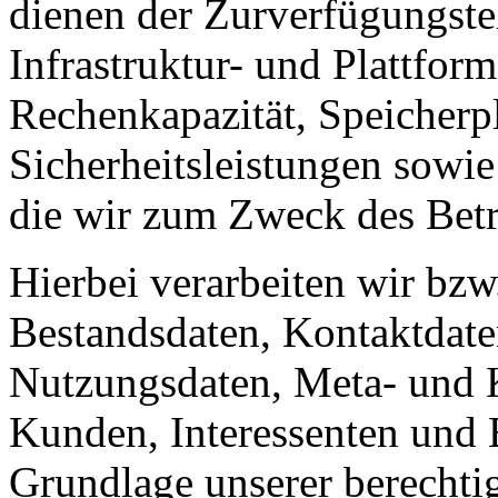
dienen der Zurverfügungste
Infrastruktur- und Plattform
Rechenkapazität, Speicherp
Sicherheitsleistungen sowie
die wir zum Zweck des Betr
Hierbei verarbeiten wir bzw
Bestandsdaten, Kontaktdaten
Nutzungsdaten, Meta- und
Kunden, Interessenten und 
Grundlage unserer berechtig