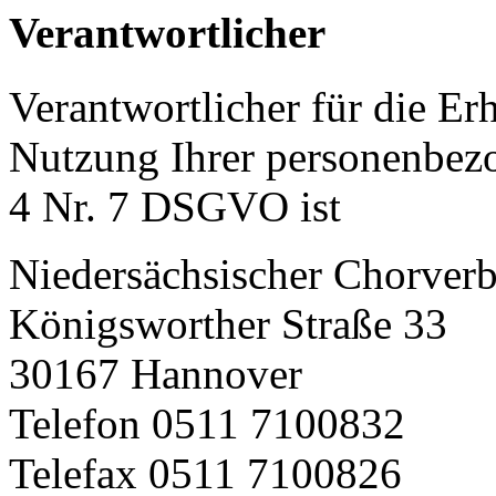
Verantwortlicher
Verantwortlicher für die E
Nutzung Ihrer personenbez
4 Nr. 7 DSGVO ist
Niedersächsischer Chorverb
Königsworther Straße 33
30167 Hannover
Telefon 0511 7100832
Telefax 0511 7100826