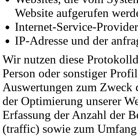
Website aufgerufen werd
Internet-Service-Provide
IP-Adresse und der anfra
Wir nutzen diese Protokoll
Person oder sonstiger Profile
Auswertungen zum Zweck de
der Optimierung unserer We
Erfassung der Anzahl der B
(traffic) sowie zum Umfang