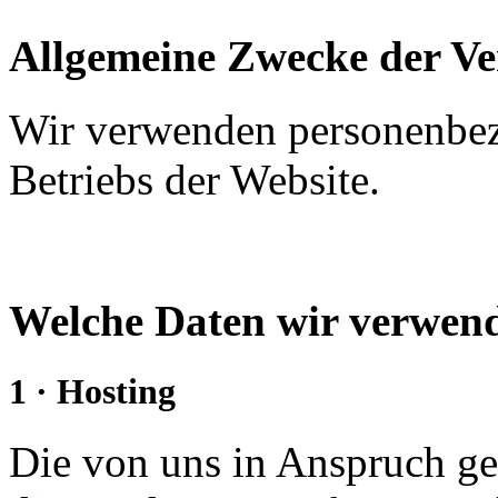
Allgemeine Zwecke der Ve
Wir verwenden personenbe
Betriebs der Website.
Welche Daten wir verwe
1 · Hosting
Die von uns in Anspruch 